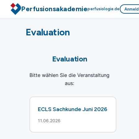
Perfusionsakademie
perfusiologie.de
Anmeld
Evaluation
Evaluation
Bitte wählen Sie die Veranstaltung
aus:
ECLS Sachkunde Juni 2026
11.06.2026