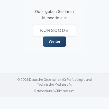
Oder geben Sie Ihren
Kurscode ein:
Weiter
© 2026 Deutsche Gesellschaft für Perfusiologie und
Technische Medizin e.V.
Datenschutz
AGB
Impressum