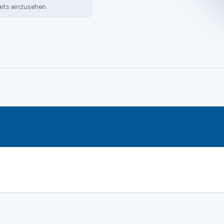
ets einzusehen.