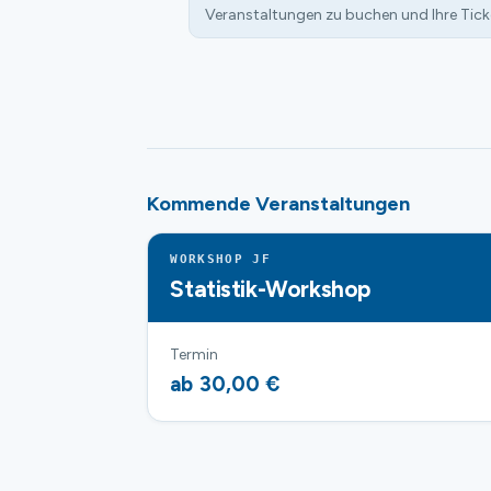
Veranstaltungen zu buchen und Ihre Tick
Kommende Veranstaltungen
WORKSHOP JF
Statistik-Workshop
Termin
ab 30,00 €