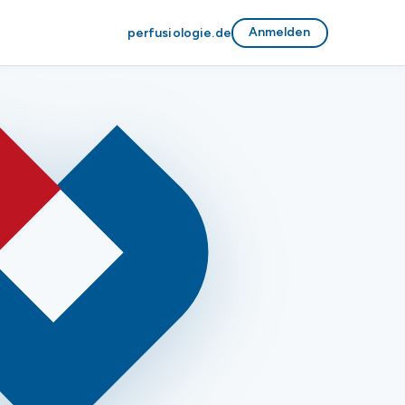
Anmelden
perfusiologie.de