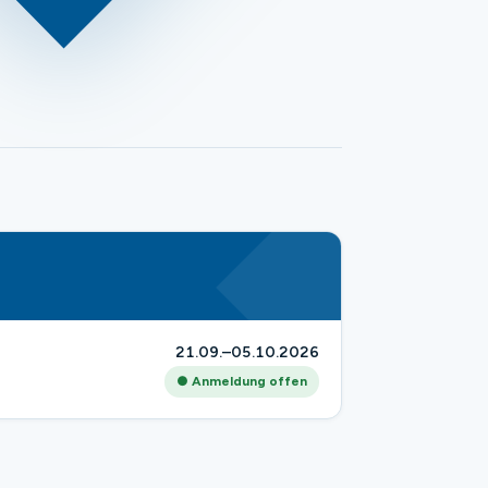
21.09.–05.10.2026
● Anmeldung offen