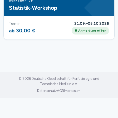
WORKSHOP JF
Statistik-Workshop
Termin
21.09.–05.10.2026
ab 30,00 €
● Anmeldung offen
© 2026 Deutsche Gesellschaft für Perfusiologie und
Technische Medizin e.V.
Datenschutz
AGB
Impressum