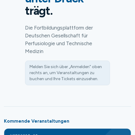
trägt.
Die Fortbildungsplattform der
Deutschen Gesellschaft für
Perfusiologie und Technische
Medizin
Melden Sie sich über „Anmelden" oben
rechts an, um Veranstaltungen zu
buchen und Ihre Tickets einzusehen.
Kommende Veranstaltungen