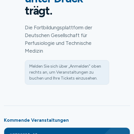
trägt.
Die Fortbildungsplattform der
Deutschen Gesellschaft für
Perfusiologie und Technische
Medizin
Melden Sie sich über „Anmelden" oben
rechts an, um Veranstaltungen zu
buchen und Ihre Tickets einzusehen.
Kommende Veranstaltungen