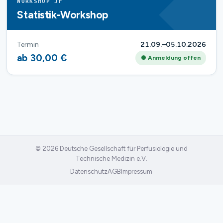
WORKSHOP JF
Statistik-Workshop
Termin
21.09.–05.10.2026
ab 30,00 €
● Anmeldung offen
© 2026 Deutsche Gesellschaft für Perfusiologie und
Technische Medizin e.V.
Datenschutz
AGB
Impressum