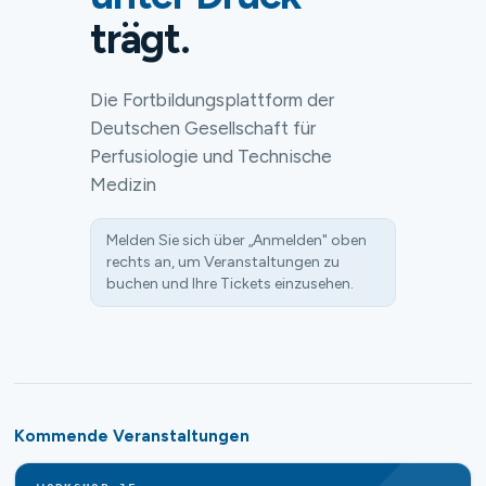
trägt.
Die Fortbildungsplattform der
Deutschen Gesellschaft für
Perfusiologie und Technische
Medizin
Melden Sie sich über „Anmelden" oben
rechts an, um Veranstaltungen zu
buchen und Ihre Tickets einzusehen.
Kommende Veranstaltungen