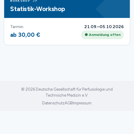
WORKSHOP JF
Statistik-Workshop
Termin
21.09.–05.10.2026
ab 30,00 €
● Anmeldung offen
© 2026 Deutsche Gesellschaft für Perfusiologie und
Technische Medizin e.V.
Datenschutz
AGB
Impressum