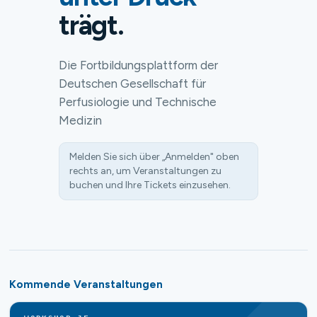
trägt.
Die Fortbildungsplattform der
Deutschen Gesellschaft für
Perfusiologie und Technische
Medizin
Melden Sie sich über „Anmelden" oben
rechts an, um Veranstaltungen zu
buchen und Ihre Tickets einzusehen.
Kommende Veranstaltungen