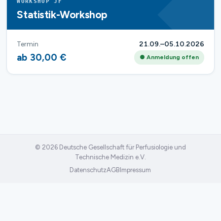
WORKSHOP JF
Statistik-Workshop
Termin
21.09.–05.10.2026
ab 30,00 €
● Anmeldung offen
© 2026 Deutsche Gesellschaft für Perfusiologie und
Technische Medizin e.V.
Datenschutz
AGB
Impressum