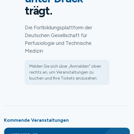
trägt.
Die Fortbildungsplattform der
Deutschen Gesellschaft für
Perfusiologie und Technische
Medizin
Melden Sie sich über „Anmelden" oben
rechts an, um Veranstaltungen zu
buchen und Ihre Tickets einzusehen.
Kommende Veranstaltungen