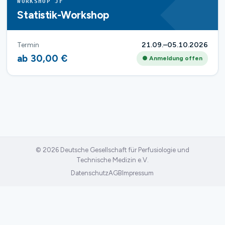
WORKSHOP JF
Statistik-Workshop
Termin
21.09.–05.10.2026
ab 30,00 €
● Anmeldung offen
© 2026 Deutsche Gesellschaft für Perfusiologie und
Technische Medizin e.V.
Datenschutz
AGB
Impressum