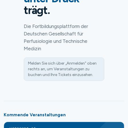
trägt.
Die Fortbildungsplattform der
Deutschen Gesellschaft für
Perfusiologie und Technische
Medizin
Melden Sie sich über „Anmelden" oben
rechts an, um Veranstaltungen zu
buchen und Ihre Tickets einzusehen.
Kommende Veranstaltungen