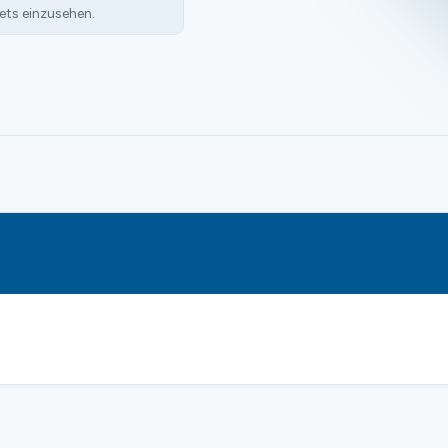
ets einzusehen.