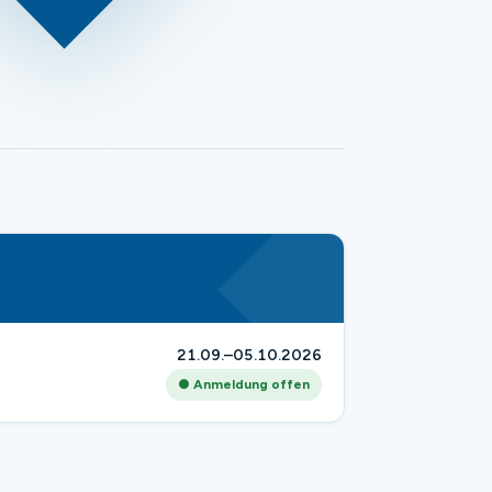
21.09.–05.10.2026
● Anmeldung offen