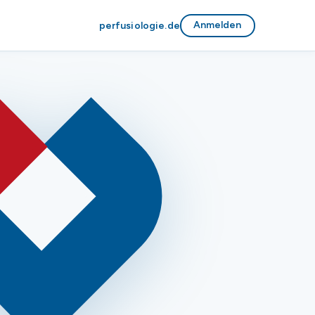
Anmelden
perfusiologie.de