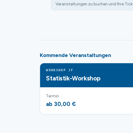
Veranstaltungen zu buchen und Ihre Tick
Kommende Veranstaltungen
WORKSHOP JF
Statistik-Workshop
Termin
ab 30,00 €