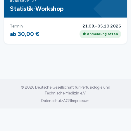
WORKSHOP JF
Statistik-Workshop
Termin
21.09.–05.10.2026
ab 30,00 €
● Anmeldung offen
© 2026 Deutsche Gesellschaft für Perfusiologie und
Technische Medizin e.V.
Datenschutz
AGB
Impressum