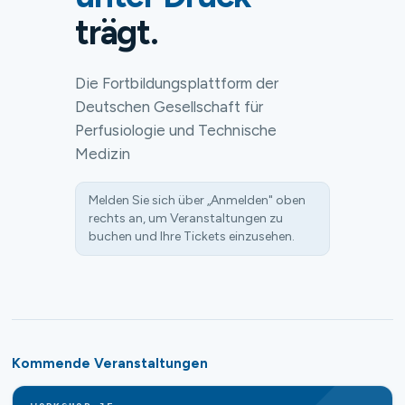
trägt.
Die Fortbildungsplattform der
Deutschen Gesellschaft für
Perfusiologie und Technische
Medizin
Melden Sie sich über „Anmelden" oben
rechts an, um Veranstaltungen zu
buchen und Ihre Tickets einzusehen.
Kommende Veranstaltungen