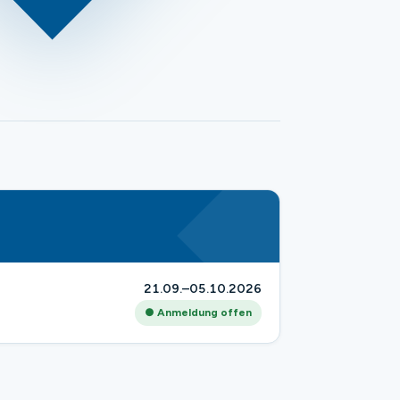
21.09.–05.10.2026
● Anmeldung offen