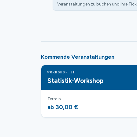
Veranstaltungen zu buchen und Ihre Tick
Kommende Veranstaltungen
WORKSHOP JF
Statistik-Workshop
Termin
ab 30,00 €