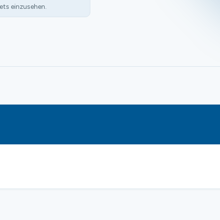
ets einzusehen.