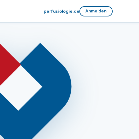
Anmelden
perfusiologie.de