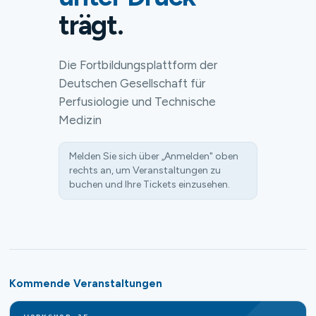
trägt.
Die Fortbildungsplattform der
Deutschen Gesellschaft für
Perfusiologie und Technische
Medizin
Melden Sie sich über „Anmelden" oben
rechts an, um Veranstaltungen zu
buchen und Ihre Tickets einzusehen.
Kommende Veranstaltungen