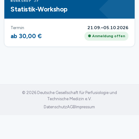
WORKSHOP JF
Statistik-Workshop
Termin
21.09.–05.10.2026
ab 30,00 €
● Anmeldung offen
© 2026 Deutsche Gesellschaft für Perfusiologie und
Technische Medizin e.V.
Datenschutz
AGB
Impressum