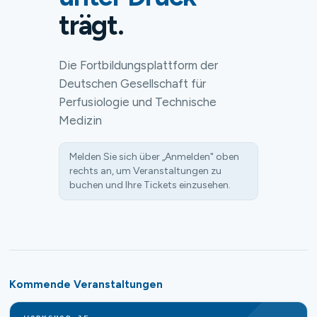
trägt.
Die Fortbildungsplattform der
Deutschen Gesellschaft für
Perfusiologie und Technische
Medizin
Melden Sie sich über „Anmelden" oben
rechts an, um Veranstaltungen zu
buchen und Ihre Tickets einzusehen.
Kommende Veranstaltungen