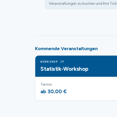
Veranstaltungen zu buchen und Ihre Tick
Kommende Veranstaltungen
WORKSHOP JF
Statistik-Workshop
Termin
ab 30,00 €