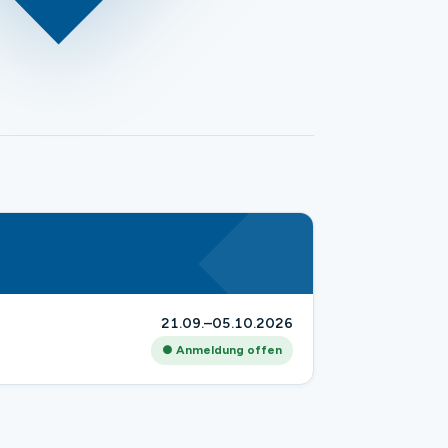
21.09.–05.10.2026
● Anmeldung offen