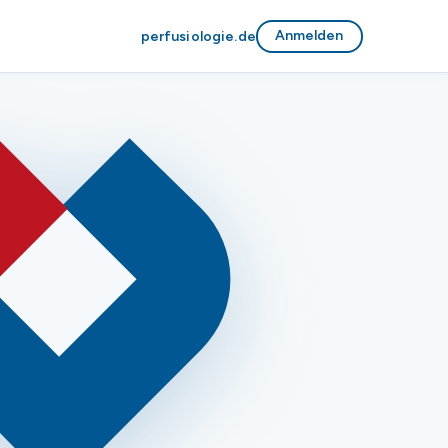
Anmelden
perfusiologie.de