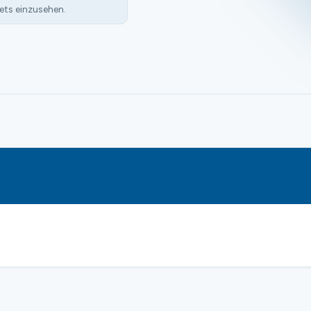
ets einzusehen.