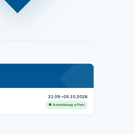
21.09.–05.10.2026
● Anmeldung offen