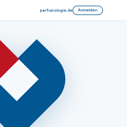
Anmelden
perfusiologie.de