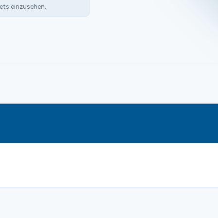
ets einzusehen.