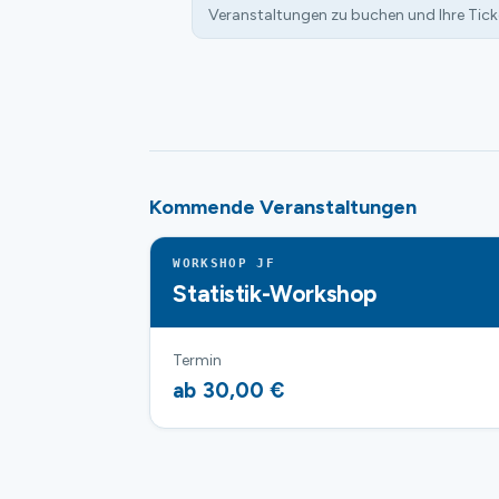
Veranstaltungen zu buchen und Ihre Tick
Kommende Veranstaltungen
WORKSHOP JF
Statistik-Workshop
Termin
ab 30,00 €