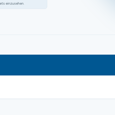
ets einzusehen.