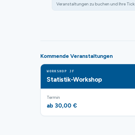
Veranstaltungen zu buchen und Ihre Tick
Kommende Veranstaltungen
WORKSHOP JF
Statistik-Workshop
Termin
ab 30,00 €