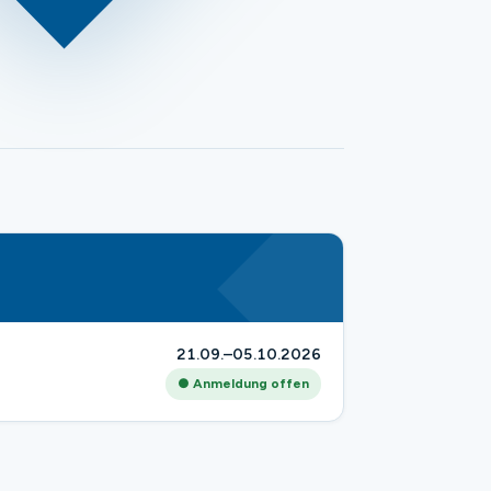
21.09.–05.10.2026
● Anmeldung offen