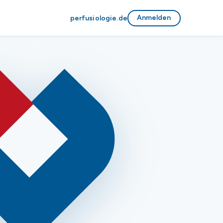
Anmelden
perfusiologie.de