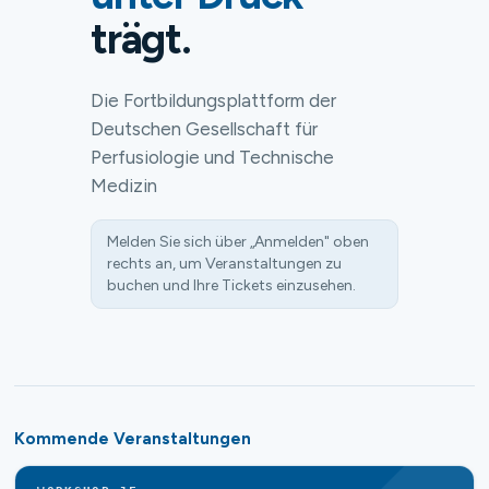
trägt.
Die Fortbildungsplattform der
Deutschen Gesellschaft für
Perfusiologie und Technische
Medizin
Melden Sie sich über „Anmelden" oben
rechts an, um Veranstaltungen zu
buchen und Ihre Tickets einzusehen.
Kommende Veranstaltungen