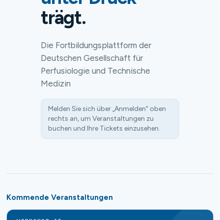
trägt.
Die Fortbildungsplattform der
Deutschen Gesellschaft für
Perfusiologie und Technische
Medizin
Melden Sie sich über „Anmelden" oben
rechts an, um Veranstaltungen zu
buchen und Ihre Tickets einzusehen.
Kommende Veranstaltungen