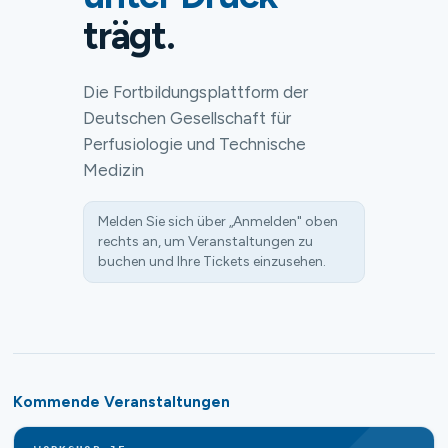
trägt.
Die Fortbildungsplattform der
Deutschen Gesellschaft für
Perfusiologie und Technische
Medizin
Melden Sie sich über „Anmelden" oben
rechts an, um Veranstaltungen zu
buchen und Ihre Tickets einzusehen.
Kommende Veranstaltungen