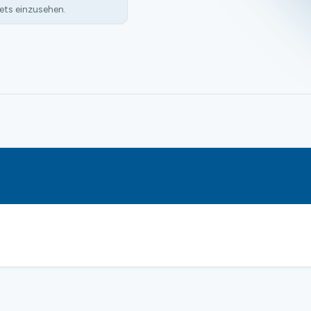
ets einzusehen.