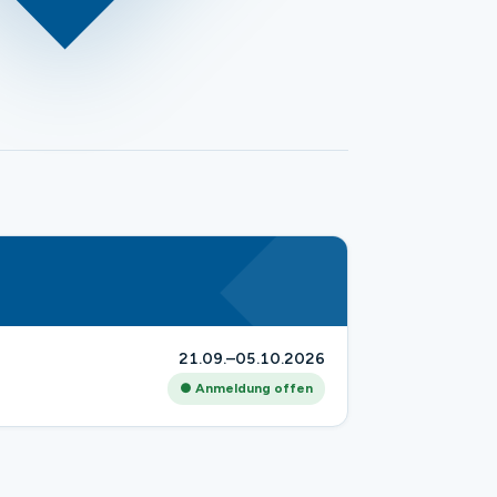
21.09.–05.10.2026
● Anmeldung offen