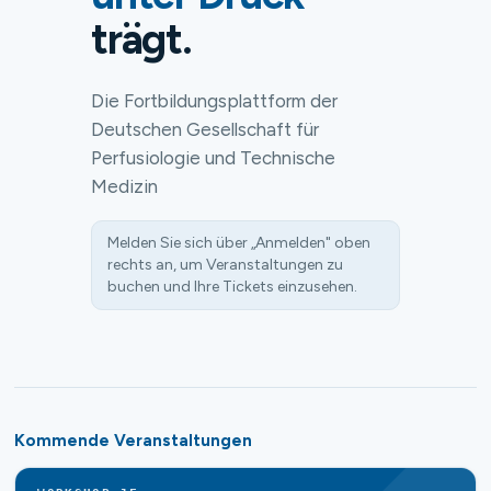
trägt.
Die Fortbildungsplattform der
Deutschen Gesellschaft für
Perfusiologie und Technische
Medizin
Melden Sie sich über „Anmelden" oben
rechts an, um Veranstaltungen zu
buchen und Ihre Tickets einzusehen.
Kommende Veranstaltungen