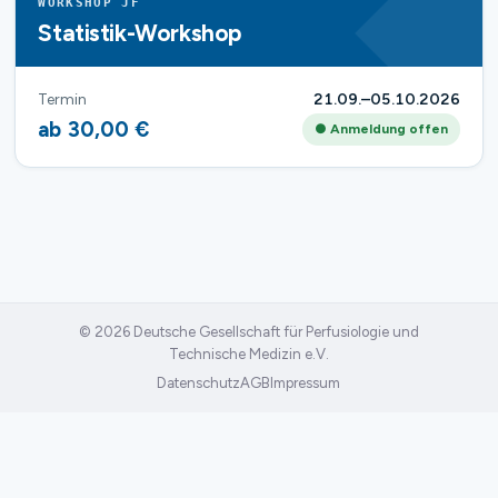
WORKSHOP JF
Statistik-Workshop
Termin
21.09.–05.10.2026
ab 30,00 €
● Anmeldung offen
© 2026 Deutsche Gesellschaft für Perfusiologie und
Technische Medizin e.V.
Datenschutz
AGB
Impressum