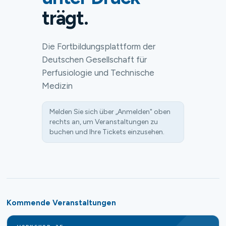
trägt.
Die Fortbildungsplattform der
Deutschen Gesellschaft für
Perfusiologie und Technische
Medizin
Melden Sie sich über „Anmelden" oben
rechts an, um Veranstaltungen zu
buchen und Ihre Tickets einzusehen.
Kommende Veranstaltungen