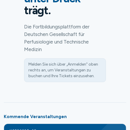
trägt.
Die Fortbildungsplattform der
Deutschen Gesellschaft für
Perfusiologie und Technische
Medizin
Melden Sie sich über „Anmelden" oben
rechts an, um Veranstaltungen zu
buchen und Ihre Tickets einzusehen.
Kommende Veranstaltungen