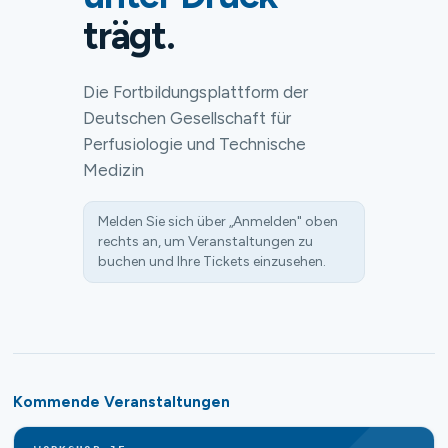
trägt.
Die Fortbildungsplattform der
Deutschen Gesellschaft für
Perfusiologie und Technische
Medizin
Melden Sie sich über „Anmelden" oben
rechts an, um Veranstaltungen zu
buchen und Ihre Tickets einzusehen.
Kommende Veranstaltungen