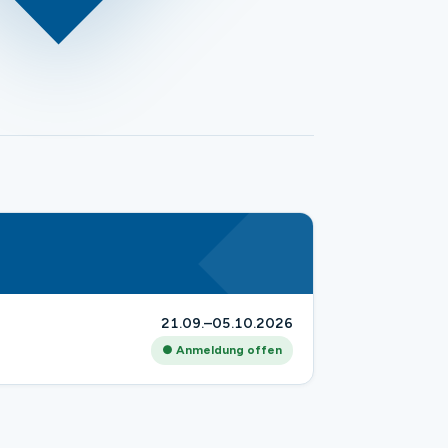
21.09.–05.10.2026
● Anmeldung offen