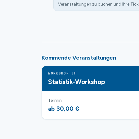
Veranstaltungen zu buchen und Ihre Tick
Kommende Veranstaltungen
WORKSHOP JF
Statistik-Workshop
Termin
ab 30,00 €