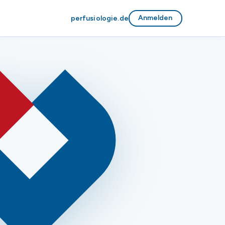
Anmelden
perfusiologie.de