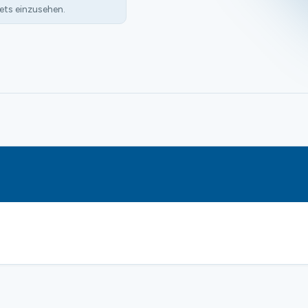
ets einzusehen.