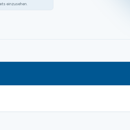
ets einzusehen.