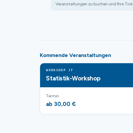
Veranstaltungen zu buchen und Ihre Tick
Kommende Veranstaltungen
WORKSHOP JF
Statistik-Workshop
Termin
ab 30,00 €