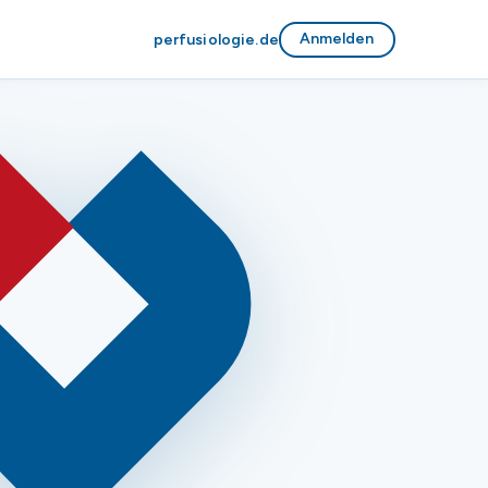
Anmelden
perfusiologie.de