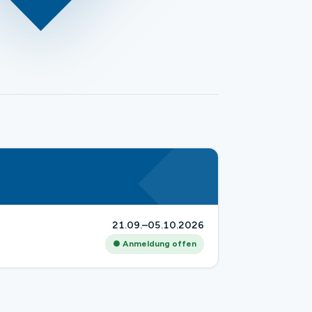
21.09.–05.10.2026
● Anmeldung offen