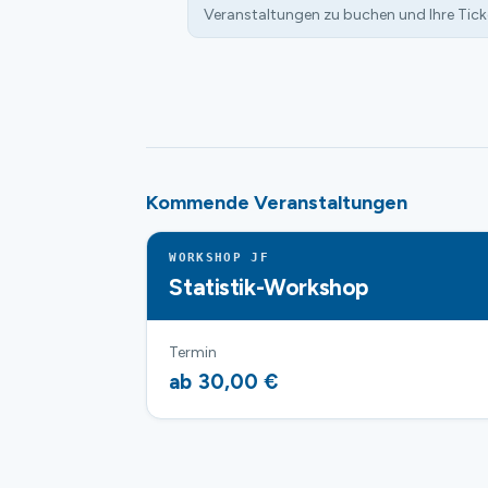
Veranstaltungen zu buchen und Ihre Tick
Kommende Veranstaltungen
WORKSHOP JF
Statistik-Workshop
Termin
ab 30,00 €