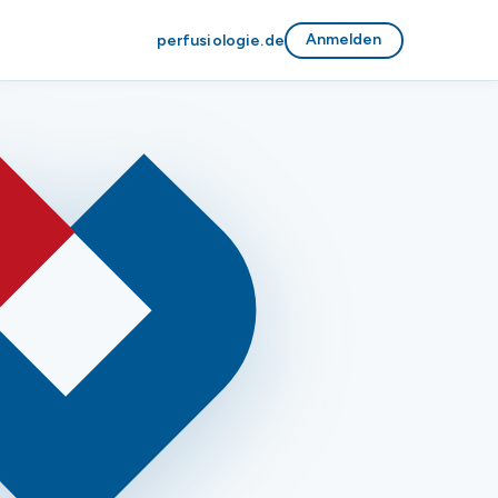
Anmelden
perfusiologie.de