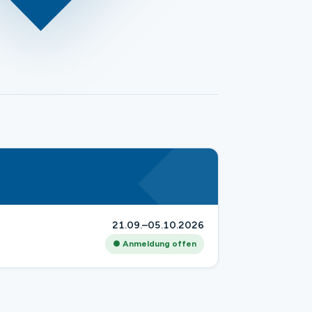
21.09.–05.10.2026
● Anmeldung offen