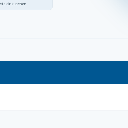
ets einzusehen.