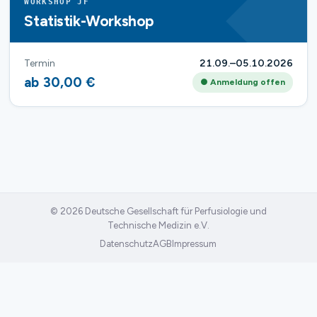
WORKSHOP JF
Statistik-Workshop
Termin
21.09.–05.10.2026
ab 30,00 €
● Anmeldung offen
© 2026 Deutsche Gesellschaft für Perfusiologie und
Technische Medizin e.V.
Datenschutz
AGB
Impressum