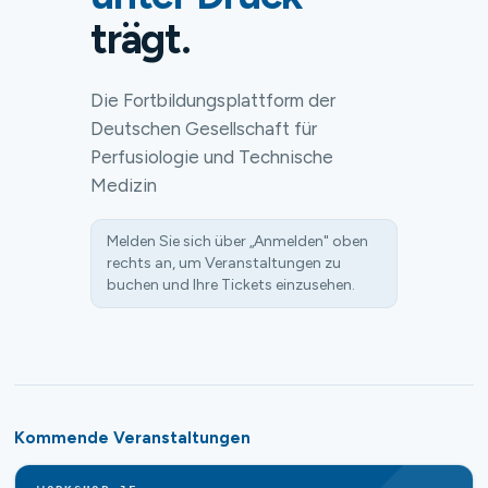
trägt.
Die Fortbildungsplattform der
Deutschen Gesellschaft für
Perfusiologie und Technische
Medizin
Melden Sie sich über „Anmelden" oben
rechts an, um Veranstaltungen zu
buchen und Ihre Tickets einzusehen.
Kommende Veranstaltungen