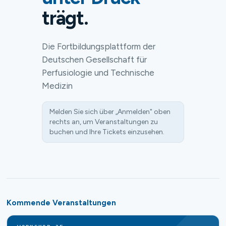
trägt.
Die Fortbildungsplattform der
Deutschen Gesellschaft für
Perfusiologie und Technische
Medizin
Melden Sie sich über „Anmelden" oben
rechts an, um Veranstaltungen zu
buchen und Ihre Tickets einzusehen.
Kommende Veranstaltungen