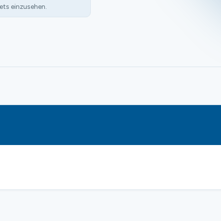
ets einzusehen.