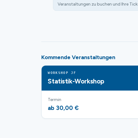
Veranstaltungen zu buchen und Ihre Tick
Kommende Veranstaltungen
WORKSHOP JF
Statistik-Workshop
Termin
ab 30,00 €