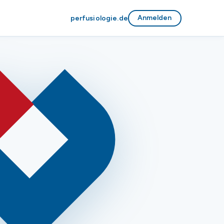
Anmelden
perfusiologie.de