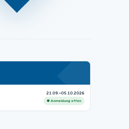
21.09.–05.10.2026
● Anmeldung offen