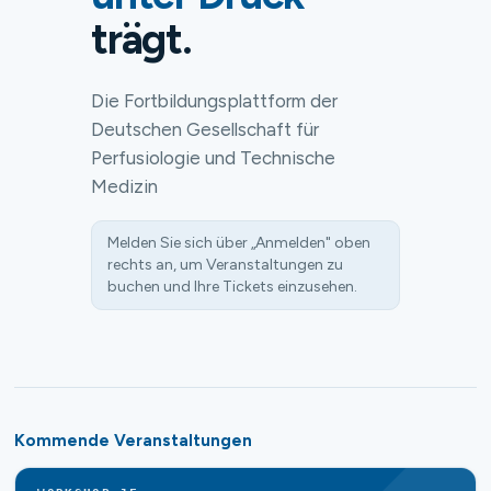
trägt.
Die Fortbildungsplattform der
Deutschen Gesellschaft für
Perfusiologie und Technische
Medizin
Melden Sie sich über „Anmelden" oben
rechts an, um Veranstaltungen zu
buchen und Ihre Tickets einzusehen.
Kommende Veranstaltungen