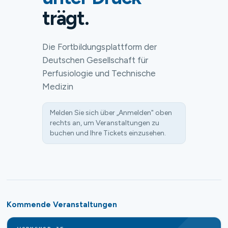
trägt.
Die Fortbildungsplattform der
Deutschen Gesellschaft für
Perfusiologie und Technische
Medizin
Melden Sie sich über „Anmelden" oben
rechts an, um Veranstaltungen zu
buchen und Ihre Tickets einzusehen.
Kommende Veranstaltungen