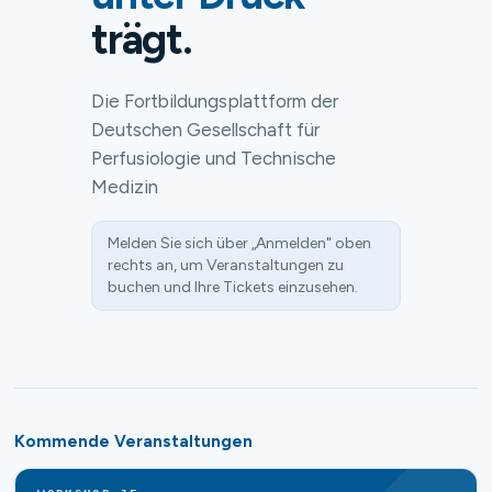
trägt.
Die Fortbildungsplattform der
Deutschen Gesellschaft für
Perfusiologie und Technische
Medizin
Melden Sie sich über „Anmelden" oben
rechts an, um Veranstaltungen zu
buchen und Ihre Tickets einzusehen.
Kommende Veranstaltungen