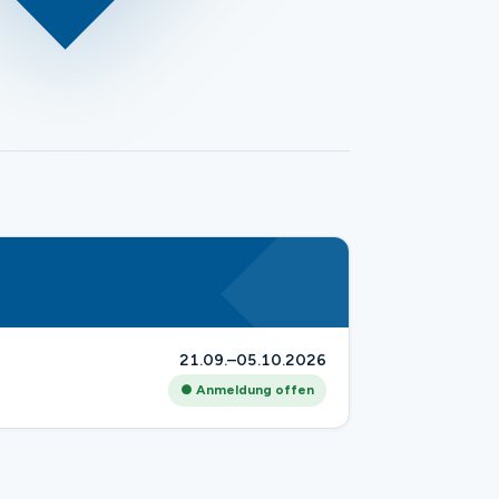
21.09.–05.10.2026
● Anmeldung offen