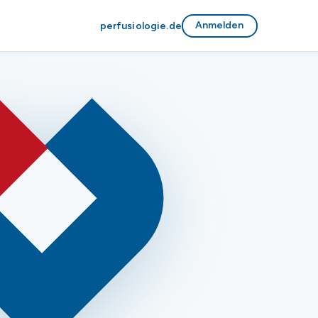
Anmelden
perfusiologie.de