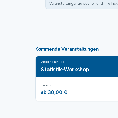
Veranstaltungen zu buchen und Ihre Tick
Kommende Veranstaltungen
WORKSHOP JF
Statistik-Workshop
Termin
ab 30,00 €