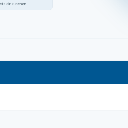
ets einzusehen.