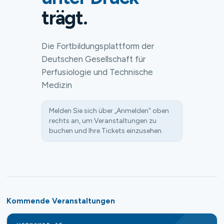
trägt.
Die Fortbildungsplattform der
Deutschen Gesellschaft für
Perfusiologie und Technische
Medizin
Melden Sie sich über „Anmelden" oben
rechts an, um Veranstaltungen zu
buchen und Ihre Tickets einzusehen.
Kommende Veranstaltungen