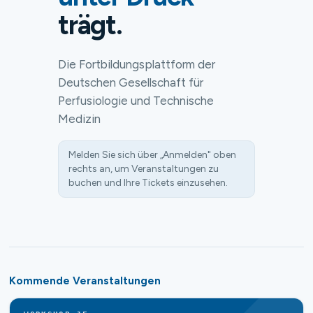
trägt.
Die Fortbildungsplattform der
Deutschen Gesellschaft für
Perfusiologie und Technische
Medizin
Melden Sie sich über „Anmelden" oben
rechts an, um Veranstaltungen zu
buchen und Ihre Tickets einzusehen.
Kommende Veranstaltungen