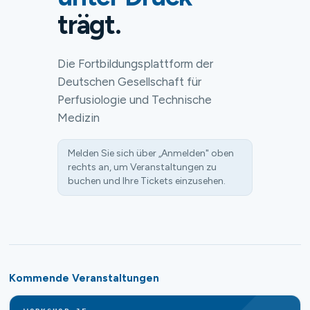
trägt.
Die Fortbildungsplattform der
Deutschen Gesellschaft für
Perfusiologie und Technische
Medizin
Melden Sie sich über „Anmelden" oben
rechts an, um Veranstaltungen zu
buchen und Ihre Tickets einzusehen.
Kommende Veranstaltungen