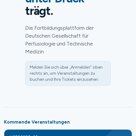
trägt.
Die Fortbildungsplattform der
Deutschen Gesellschaft für
Perfusiologie und Technische
Medizin
Melden Sie sich über „Anmelden" oben
rechts an, um Veranstaltungen zu
buchen und Ihre Tickets einzusehen.
Kommende Veranstaltungen