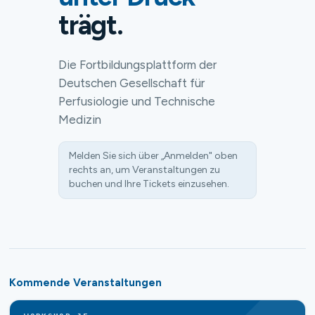
trägt.
Die Fortbildungsplattform der
Deutschen Gesellschaft für
Perfusiologie und Technische
Medizin
Melden Sie sich über „Anmelden" oben
rechts an, um Veranstaltungen zu
buchen und Ihre Tickets einzusehen.
Kommende Veranstaltungen