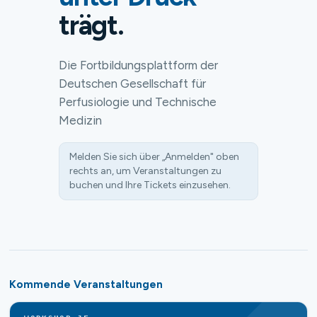
trägt.
Die Fortbildungsplattform der
Deutschen Gesellschaft für
Perfusiologie und Technische
Medizin
Melden Sie sich über „Anmelden" oben
rechts an, um Veranstaltungen zu
buchen und Ihre Tickets einzusehen.
Kommende Veranstaltungen