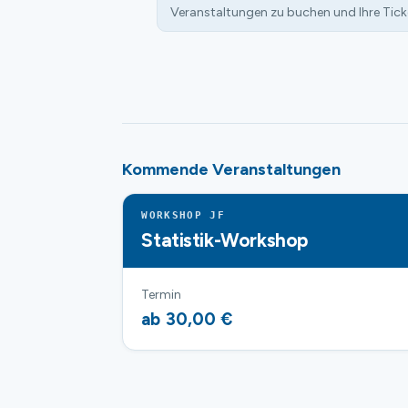
Veranstaltungen zu buchen und Ihre Tick
Kommende Veranstaltungen
WORKSHOP JF
Statistik-Workshop
Termin
ab 30,00 €