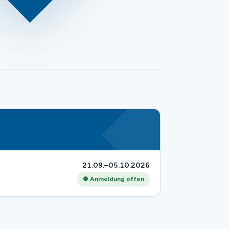
21.09.–05.10.2026
● Anmeldung offen