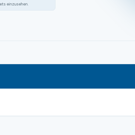
ets einzusehen.