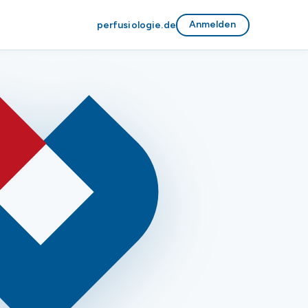
Anmelden
perfusiologie.de