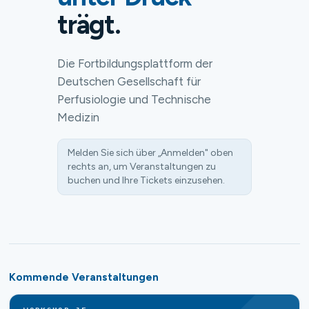
trägt.
Die Fortbildungsplattform der
Deutschen Gesellschaft für
Perfusiologie und Technische
Medizin
Melden Sie sich über „Anmelden" oben
rechts an, um Veranstaltungen zu
buchen und Ihre Tickets einzusehen.
Kommende Veranstaltungen