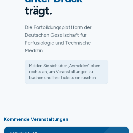
trägt.
Die Fortbildungsplattform der
Deutschen Gesellschaft für
Perfusiologie und Technische
Medizin
Melden Sie sich über „Anmelden" oben
rechts an, um Veranstaltungen zu
buchen und Ihre Tickets einzusehen.
Kommende Veranstaltungen