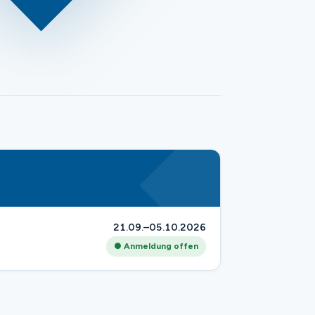
21.09.–05.10.2026
● Anmeldung offen