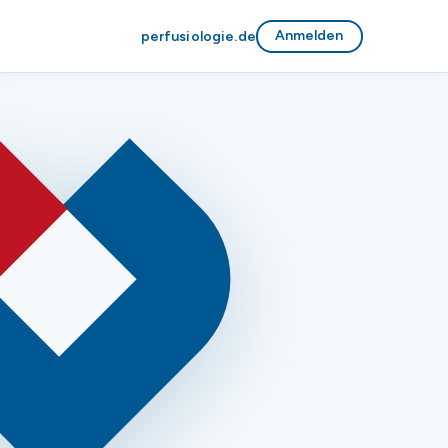
Anmelden
perfusiologie.de