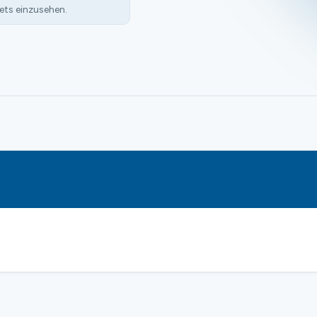
ets einzusehen.