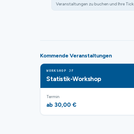
Veranstaltungen zu buchen und Ihre Tick
Kommende Veranstaltungen
WORKSHOP JF
Statistik-Workshop
Termin
ab 30,00 €