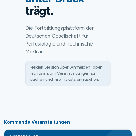
trägt.
Die Fortbildungsplattform der
Deutschen Gesellschaft für
Perfusiologie und Technische
Medizin
Melden Sie sich über „Anmelden" oben
rechts an, um Veranstaltungen zu
buchen und Ihre Tickets einzusehen.
Kommende Veranstaltungen