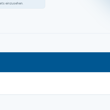
ets einzusehen.