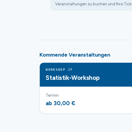
Veranstaltungen zu buchen und Ihre Tick
Kommende Veranstaltungen
WORKSHOP JF
Statistik-Workshop
Termin
ab 30,00 €