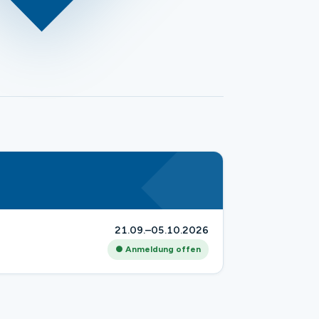
21.09.–05.10.2026
● Anmeldung offen