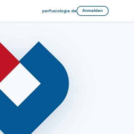
Anmelden
perfusiologie.de