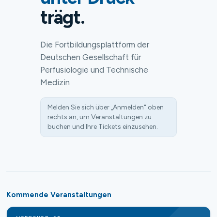
trägt.
Die Fortbildungsplattform der
Deutschen Gesellschaft für
Perfusiologie und Technische
Medizin
Melden Sie sich über „Anmelden" oben
rechts an, um Veranstaltungen zu
buchen und Ihre Tickets einzusehen.
Kommende Veranstaltungen