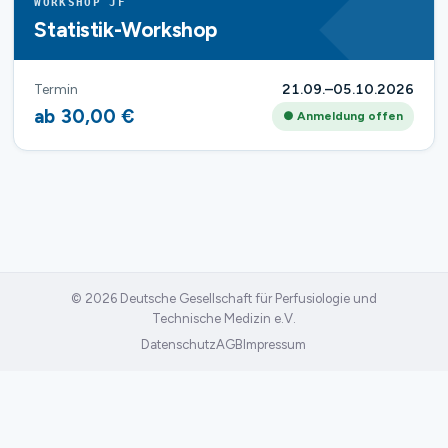
WORKSHOP JF
Statistik-Workshop
Termin
21.09.–05.10.2026
ab 30,00 €
● Anmeldung offen
© 2026 Deutsche Gesellschaft für Perfusiologie und
Technische Medizin e.V.
Datenschutz
AGB
Impressum