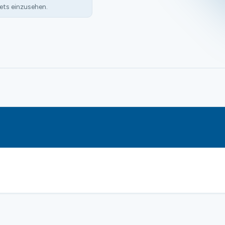
ets einzusehen.