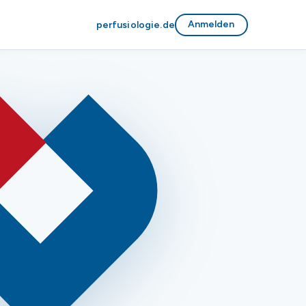
Anmelden
perfusiologie.de