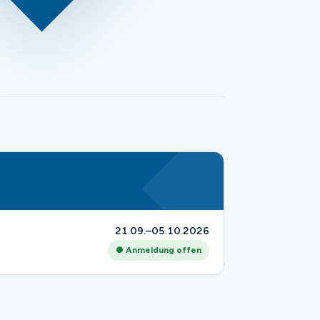
21.09.–05.10.2026
● Anmeldung offen