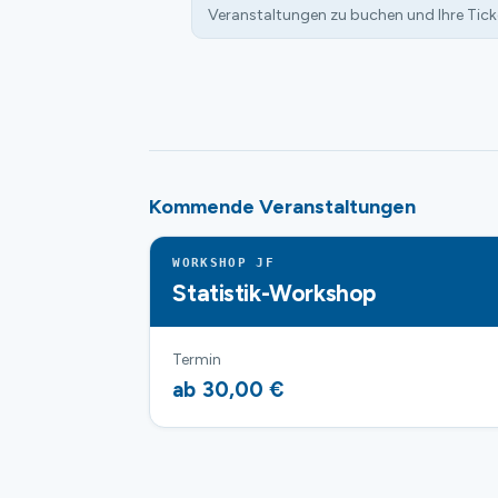
Veranstaltungen zu buchen und Ihre Tick
Kommende Veranstaltungen
WORKSHOP JF
Statistik-Workshop
Termin
ab 30,00 €