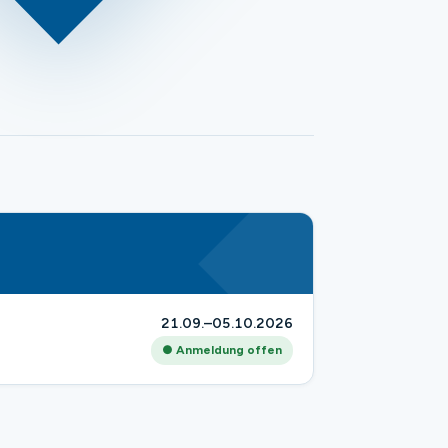
21.09.–05.10.2026
● Anmeldung offen