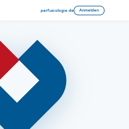
Anmelden
perfusiologie.de