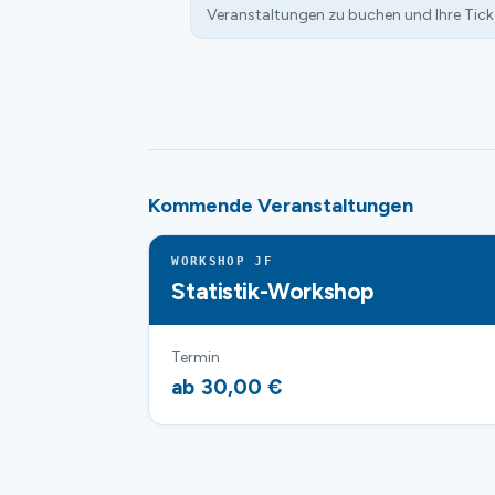
Veranstaltungen zu buchen und Ihre Tick
Kommende Veranstaltungen
WORKSHOP JF
Statistik-Workshop
Termin
ab 30,00 €