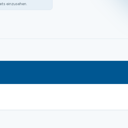
ets einzusehen.