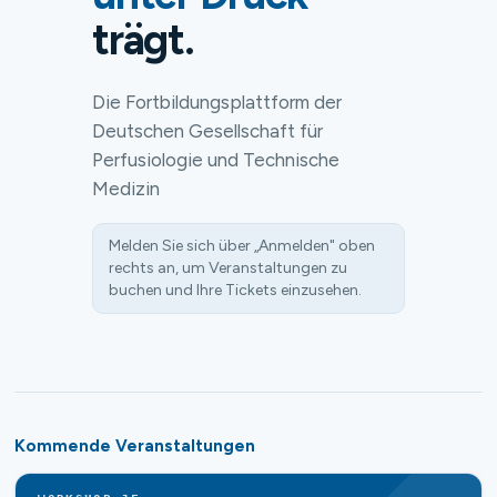
trägt.
Die Fortbildungsplattform der
Deutschen Gesellschaft für
Perfusiologie und Technische
Medizin
Melden Sie sich über „Anmelden" oben
rechts an, um Veranstaltungen zu
buchen und Ihre Tickets einzusehen.
Kommende Veranstaltungen